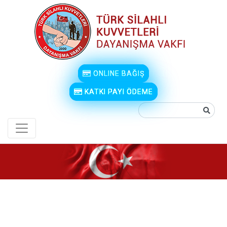
ONLINE BAĞIŞ
KATKI PAYI ÖDEME