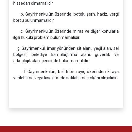
hissedarı olmamalıdır.
b. Gayrimenkulün üzerinde ipotek, şerh, haciz, vergi
borcu bulunmamalıdır.
c. Gayrimenkulün üzerinde miras ve diğer konularla
ilgili hukuki problem bulunmamalıdır.
ç. Gayrimenkul, imar yönünden sit alanı, yeşil alan, sel
bölgesi, belediye kamulaştırma alanı, güvenlik ve
arkeolojik alan içerisinde bulunmamalıdır.
d. Gayrimenkulün, belirli bir rayiç üzerinden kiraya
verilebilme veya kısa sürede satılabilme imkânı olmalıdır.