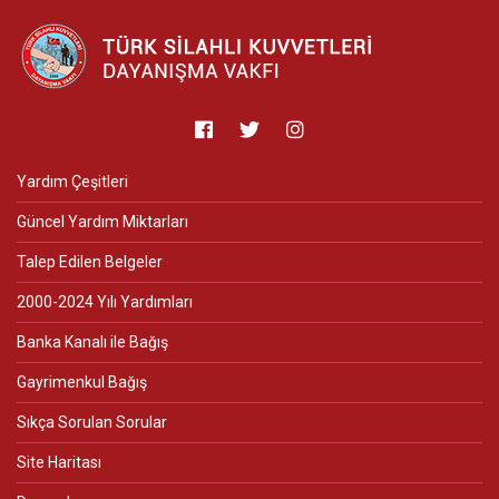
Yardım Çeşitleri
Güncel Yardım Miktarları
Talep Edilen Belgeler
2000-2024 Yılı Yardımları
Banka Kanalı ile Bağış
Gayrimenkul Bağış
Sıkça Sorulan Sorular
Site Haritası