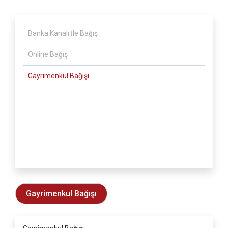
Banka Kanalı İle Bağış
Online Bağış
Gayrimenkul Bağışı
Gayrimenkul Bağışı