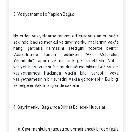
3. Vasiyetname ile Yapılan Bağış:
Noterden vasiyetname tanzim edilerek yapılan bu bağış
şeklinde, bağışçı menkul ve gayrimenkul mallarının Vakfa
hangi şartlarla kalmasını istediğini noterde belirtir.
Vasiyetname tanzim edilirken "Akli Melekeleri
Yerindedir" raporu ve iki tanık gerekmektedir. Noter,
vasiyeti bir yazı ile nüfus müdürlüğüne bildirir. Bağışçı ise,
vasiyetnamesi hakkında Vakfa bilgi verebilir veya
vasiyetnamesinin bir suretini Vakfa gönderebilir. Bu bilgi
ve belgeler Vakfın arşivinde saklanır.
4. Gayrimenkul Bağışında Dikkat Edilecek Hususlar:
a. Gayrimenkulün tapusu bulunmalı ancak birden fazla