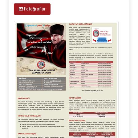
Fotoğraflar