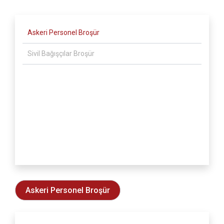
Askeri Personel Broşür
Sivil Bağışçılar Broşür
Askeri Personel Broşür