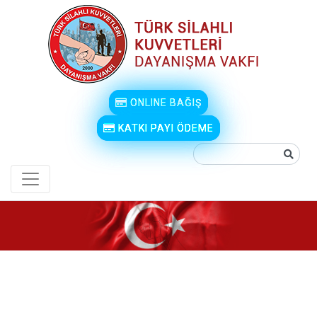
ONLINE BAĞIŞ
KATKI PAYI ÖDEME