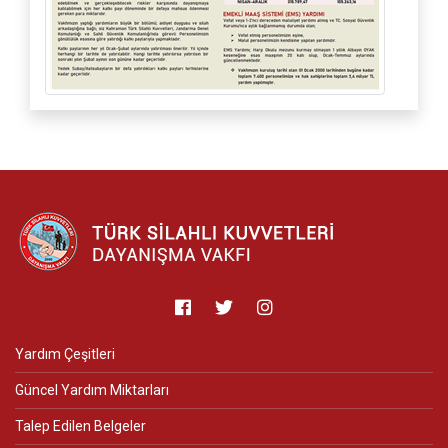
Yardım Çeşitleri
Güncel Yardım Miktarları
Talep Edilen Belgeler