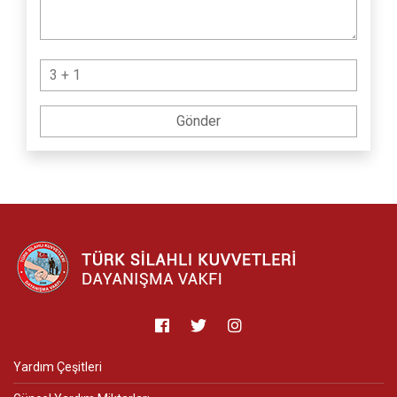
Yardım Çeşitleri