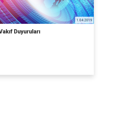
1.04.2019
Vakıf Duyuruları