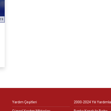
019
Yardım Çeşitleri
2000-2024 Yılı Yardımla