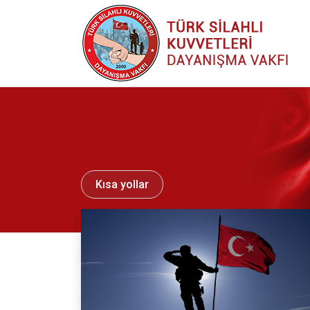
Kısa yollar