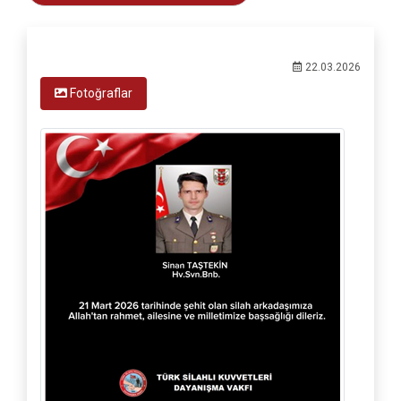
22.03.2026
Fotoğraflar