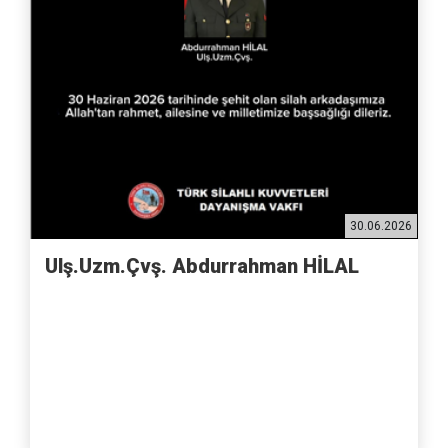
30.06.2026
Ulş.Uzm.Çvş. Abdurrahman HİLAL