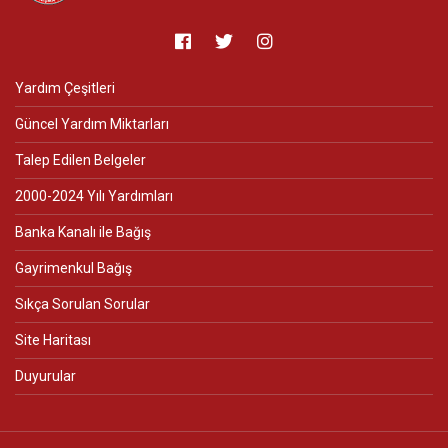
Yardım Çeşitleri
Güncel Yardım Miktarları
Talep Edilen Belgeler
2000-2024 Yılı Yardımları
Banka Kanalı ile Bağış
Gayrimenkul Bağış
Sıkça Sorulan Sorular
Site Haritası
Duyurular