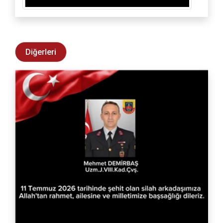
Diğerleri