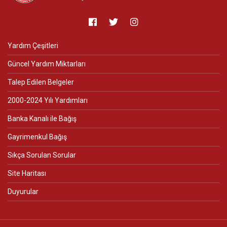
Yardım Çeşitleri
Güncel Yardım Miktarları
Talep Edilen Belgeler
2000-2024 Yılı Yardımları
Banka Kanalı ile Bağış
Gayrimenkul Bağış
Sıkça Sorulan Sorular
Site Haritası
Duyurular