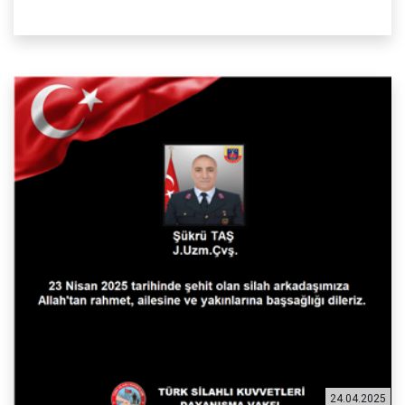
24.04.2025